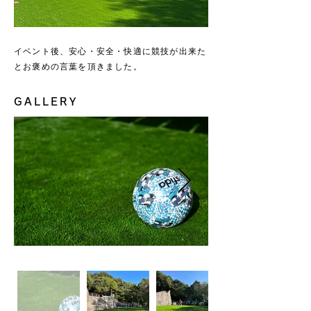
イベント後、安心・安全・快適に競技が出来た
とお褒めの言葉を頂きました。
GALLERY