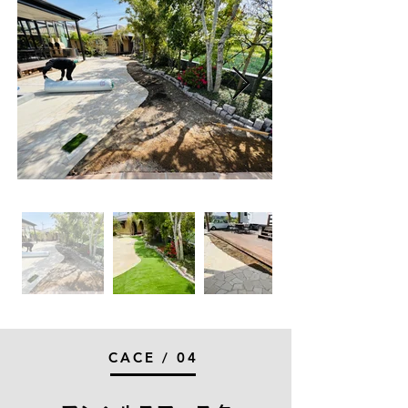
CACE / 04