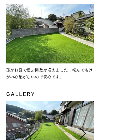
孫がお庭で遊ぶ回数が増えました！転んでもけ
がの心配がないので安心です。
GALLERY