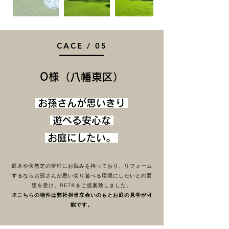
CACE / 05
​O様（八幡東区）
お孫さんが思いきり
遊べる安心な
お庭にしたい。
庭木や天然芝の管理にお悩みを持っており、リフォーム
するならお孫さんが思い切り遊べる環境にしたいとの要
望を受け、RET®をご提案致しました。
※こちらの物件は弊社担当立会いのもとお庭の見学が可
能です。