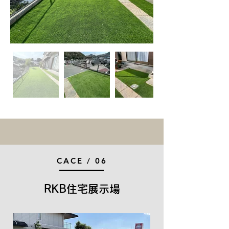
CACE / 06
​RKB住宅展示場